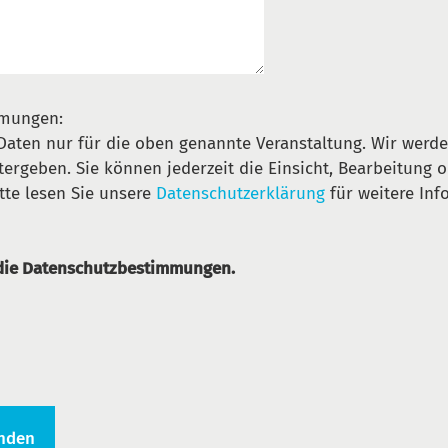
mmungen:
Daten nur für die oben genannte Veranstaltung. Wir werde
ergeben. Sie können jederzeit die Einsicht, Bearbeitung 
tte lesen Sie unsere
Datenschutzerklärung
für weitere Inf
 die Datenschutzbestimmungen.