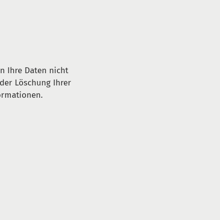
n Ihre Daten nicht
oder Löschung Ihrer
ormationen.