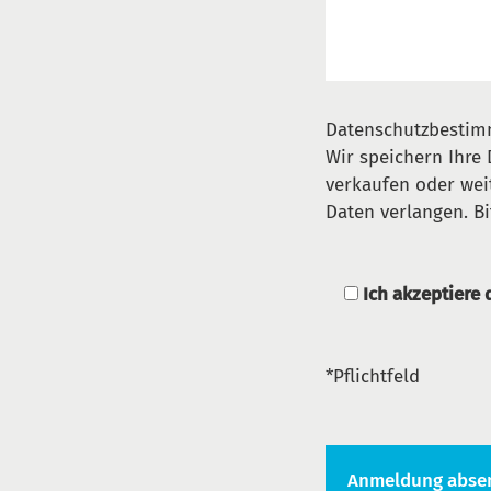
Datenschutzbesti
Wir speichern Ihre 
verkaufen oder weit
Daten verlangen. Bi
Ich akzeptiere
*Pflichtfeld