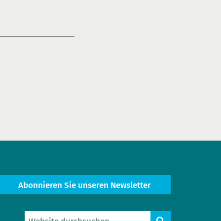
Abonnieren Sie unseren Newsletter
Website
Suche