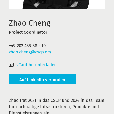
Zhao Cheng
Project Coordinator
+49 202 459 58 - 10
zhao.cheng@cscp.org
vCard herunterladen
Auf LinkedIn verbinden
Zhao trat 2021 in das CSCP und 2024 in das Team
für nachhaltige Infrastrukturen, Produkte und
Dienstleistungen ein.