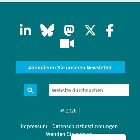
Abonnieren Sie unseren Newsletter
Website
Suche
durchsuchen
© 2026 |
Impressum
Datenschutzbestimmungen
Wenden Sie sich an