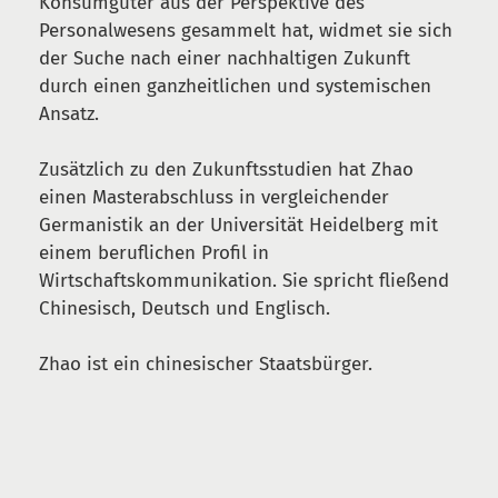
Konsumgüter aus der Perspektive des
Personalwesens gesammelt hat, widmet sie sich
der Suche nach einer nachhaltigen Zukunft
durch einen ganzheitlichen und systemischen
Ansatz.
Zusätzlich zu den Zukunftsstudien hat Zhao
einen Masterabschluss in vergleichender
Germanistik an der Universität Heidelberg mit
einem beruflichen Profil in
Wirtschaftskommunikation. Sie spricht fließend
Chinesisch, Deutsch und Englisch.
Zhao ist ein chinesischer Staatsbürger.