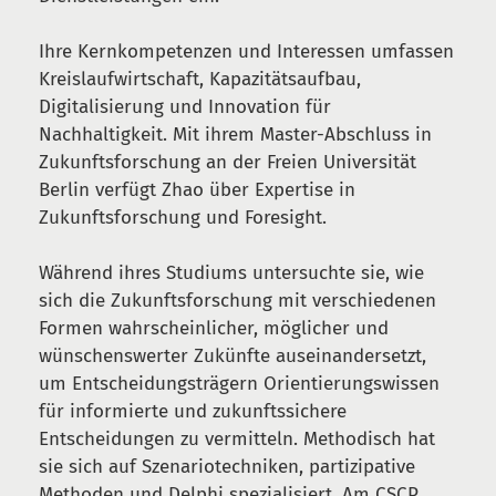
Ihre Kernkompetenzen und Interessen umfassen
Kreislaufwirtschaft, Kapazitätsaufbau,
Digitalisierung und Innovation für
Nachhaltigkeit. Mit ihrem Master-Abschluss in
Zukunftsforschung an der Freien Universität
Berlin verfügt Zhao über Expertise in
Zukunftsforschung und Foresight.
Während ihres Studiums untersuchte sie, wie
sich die Zukunftsforschung mit verschiedenen
Formen wahrscheinlicher, möglicher und
wünschenswerter Zukünfte auseinandersetzt,
um Entscheidungsträgern Orientierungswissen
für informierte und zukunftssichere
Entscheidungen zu vermitteln. Methodisch hat
sie sich auf Szenariotechniken, partizipative
Methoden und Delphi spezialisiert. Am CSCP