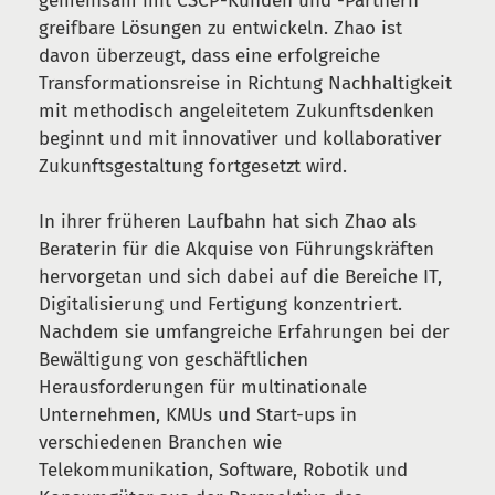
gemeinsam mit CSCP-Kunden und -Partnern
greifbare Lösungen zu entwickeln. Zhao ist
davon überzeugt, dass eine erfolgreiche
Transformationsreise in Richtung Nachhaltigkeit
mit methodisch angeleitetem Zukunftsdenken
beginnt und mit innovativer und kollaborativer
Zukunftsgestaltung fortgesetzt wird.
In ihrer früheren Laufbahn hat sich Zhao als
Beraterin für die Akquise von Führungskräften
hervorgetan und sich dabei auf die Bereiche IT,
Digitalisierung und Fertigung konzentriert.
Nachdem sie umfangreiche Erfahrungen bei der
Bewältigung von geschäftlichen
Herausforderungen für multinationale
Unternehmen, KMUs und Start-ups in
verschiedenen Branchen wie
Telekommunikation, Software, Robotik und