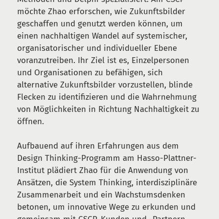
möchte Zhao erforschen, wie Zukunftsbilder
geschaffen und genutzt werden können, um
einen nachhaltigen Wandel auf systemischer,
organisatorischer und individueller Ebene
voranzutreiben. Ihr Ziel ist es, Einzelpersonen
und Organisationen zu befähigen, sich
alternative Zukunftsbilder vorzustellen, blinde
Flecken zu identifizieren und die Wahrnehmung
von Möglichkeiten in Richtung Nachhaltigkeit zu
öffnen.
Aufbauend auf ihren Erfahrungen aus dem
Design Thinking-Programm am Hasso-Plattner-
Institut plädiert Zhao für die Anwendung von
Ansätzen, die System Thinking, interdisziplinäre
Zusammenarbeit und ein Wachstumsdenken
betonen, um innovative Wege zu erkunden und