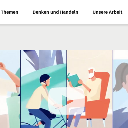
e Themen
Denken und Handeln
Unsere Arbeit