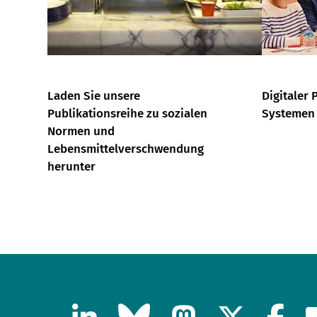
Laden Sie unsere
Digitaler 
Publikationsreihe zu sozialen
Systemen
Normen und
Lebensmittelverschwendung
herunter