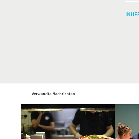
INHER
Verwandte Nachrichten