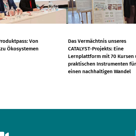
Produktpass: Von
Das Vermächtnis unseres
 zu Ökosystemen
CATALYST-Projekts: Eine
Lernplattform mit 70 Kursen
praktischen Instrumenten fü
einen nachhaltigen Wandel