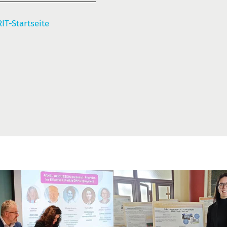
IT-Startseite