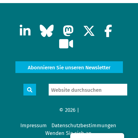
Abonnieren Sie unseren Newsletter
Website
Suche
durchsuchen
© 2026 |
Impressum
Datenschutzbestimmungen
Wenden Sie sich an