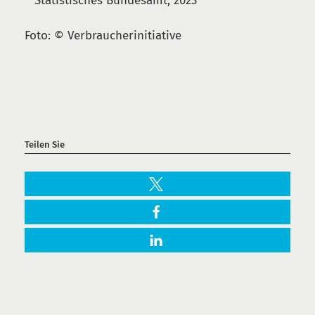
**Statistisches Bundesamt, 2023
Foto: © Verbraucherinitiative
Teilen Sie