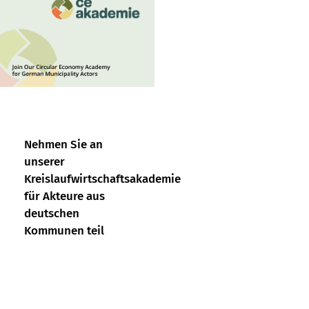
Nehmen Sie an
unserer
Kreislaufwirtschaftsakademie
für Akteure aus
deutschen
Kommunen teil