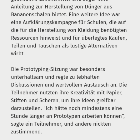
Anleitung zur Herstellung von Dünger aus
Bananenschalen bietet. Eine weitere Idee war
eine Aufklärungskampagne für Schulen, die auf
die für die Herstellung von Kleidung benötigten
Ressourcen hinweist und für überlegtes Kaufen,
Teilen und Tauschen als lustige Alternativen
wirbt.
Die Prototyping-Sitzung war besonders
unterhaltsam und regte zu lebhaften
Diskussionen und wertvollem Austausch an. Die
Teilnehmer nutzten ihre Kreativität mit Papier,
Stiften und Scheren, um ihre Ideen greifbar
darzustellen. "Ich hätte noch mindestens eine
Stunde länger an Prototypen arbeiten können",
sagte ein Teilnehmer, und andere nickten
zustimmend.