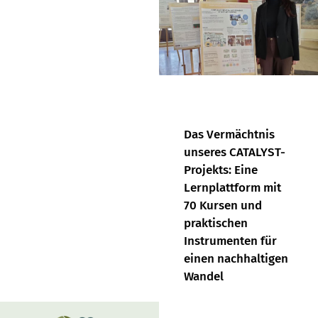
Das Vermächtnis
unseres CATALYST-
Projekts: Eine
Lernplattform mit
70 Kursen und
praktischen
Instrumenten für
einen nachhaltigen
Wandel