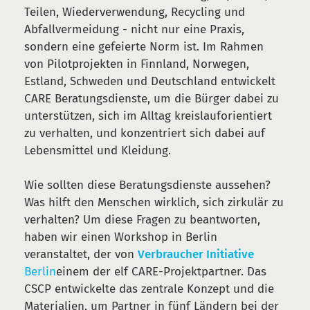
Teilen, Wiederverwendung, Recycling und
Abfallvermeidung - nicht nur eine Praxis,
sondern eine gefeierte Norm ist. Im Rahmen
von Pilotprojekten in Finnland, Norwegen,
Estland, Schweden und Deutschland entwickelt
CARE Beratungsdienste, um die Bürger dabei zu
unterstützen, sich im Alltag kreislauforientiert
zu verhalten, und konzentriert sich dabei auf
Lebensmittel und Kleidung.
Wie sollten diese Beratungsdienste aussehen?
Was hilft den Menschen wirklich, sich zirkulär zu
verhalten? Um diese Fragen zu beantworten,
haben wir einen Workshop in Berlin
veranstaltet, der von
Verbraucher Initiative
Berlin
einem der elf CARE-Projektpartner. Das
CSCP entwickelte das zentrale Konzept und die
Materialien, um Partner in fünf Ländern bei der