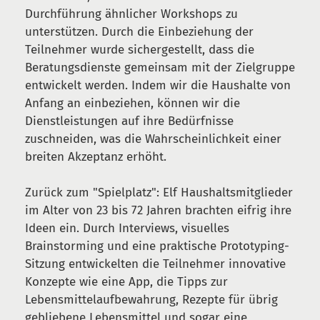
Durchführung ähnlicher Workshops zu
unterstützen. Durch die Einbeziehung der
Teilnehmer wurde sichergestellt, dass die
Beratungsdienste gemeinsam mit der Zielgruppe
entwickelt werden. Indem wir die Haushalte von
Anfang an einbeziehen, können wir die
Dienstleistungen auf ihre Bedürfnisse
zuschneiden, was die Wahrscheinlichkeit einer
breiten Akzeptanz erhöht.
Zurück zum "Spielplatz": Elf Haushaltsmitglieder
im Alter von 23 bis 72 Jahren brachten eifrig ihre
Ideen ein. Durch Interviews, visuelles
Brainstorming und eine praktische Prototyping-
Sitzung entwickelten die Teilnehmer innovative
Konzepte wie eine App, die Tipps zur
Lebensmittelaufbewahrung, Rezepte für übrig
gebliebene Lebensmittel und sogar eine