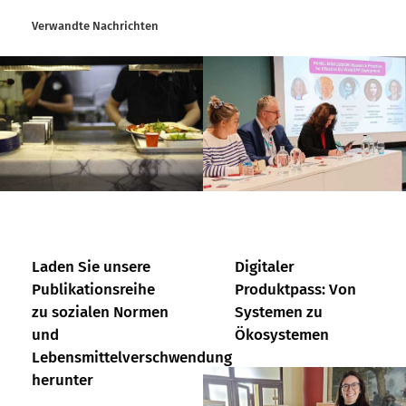
Verwandte Nachrichten
Laden Sie unsere
Digitaler
Publikationsreihe
Produktpass: Von
zu sozialen Normen
Systemen zu
und
Ökosystemen
Lebensmittelverschwendung
herunter