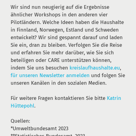
Wir sind nun neugierig auf die Ergebnisse
ähnlicher Workshops in den anderen vier
Pilotländern. Welche Ideen haben die Haushalte
in Finnland, Norwegen, Estland und Schweden
entwickelt? Wir sind gespannt darauf und laden
Sie ein, dran zu bleiben. Verfolgen Sie die Reise
und erfahren Sie mehr darüber, wie Sie sich
beteiligen oder CARE unterstützen können,
indem Sie uns besuchen
kreislaufhaushalte.eu
,
für unseren Newsletter anmelden
und folgen Sie
unseren Kanälen in den sozialen Medien.
Für weitere Fragen kontaktieren Sie bitte
Katrin
Hüttepohl
.
Quellen:
*Umweltbundesamt 2023