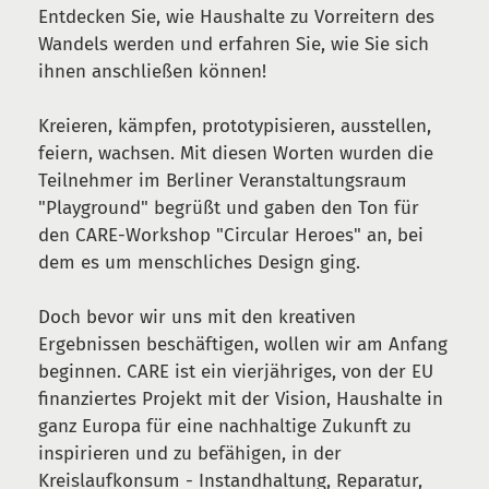
Entdecken Sie, wie Haushalte zu Vorreitern des
Wandels werden und erfahren Sie, wie Sie sich
ihnen anschließen können!
Kreieren, kämpfen, prototypisieren, ausstellen,
feiern, wachsen. Mit diesen Worten wurden die
Teilnehmer im Berliner Veranstaltungsraum
"Playground" begrüßt und gaben den Ton für
den CARE-Workshop "Circular Heroes" an, bei
dem es um menschliches Design ging.
Doch bevor wir uns mit den kreativen
Ergebnissen beschäftigen, wollen wir am Anfang
beginnen. CARE ist ein vierjähriges, von der EU
finanziertes Projekt mit der Vision, Haushalte in
ganz Europa für eine nachhaltige Zukunft zu
inspirieren und zu befähigen, in der
Kreislaufkonsum - Instandhaltung, Reparatur,