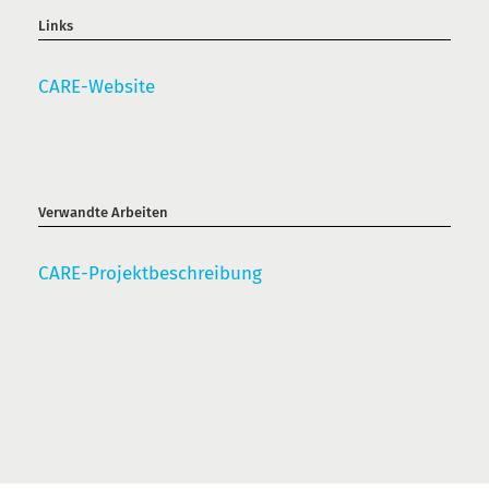
Links
CARE-Website
Verwandte Arbeiten
CARE-Projektbeschreibung