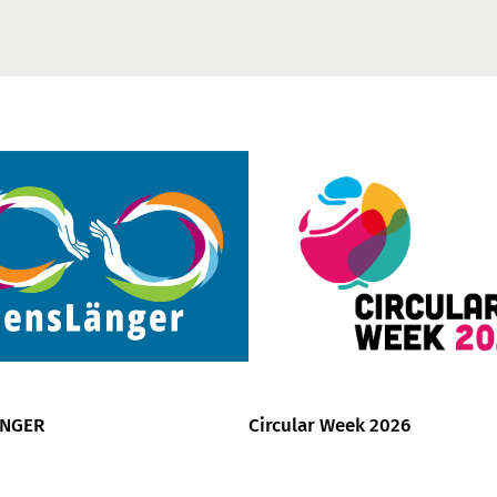
ÄNGER
Circular Week 2026