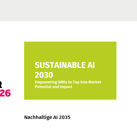
Nachhaltige AI 2035