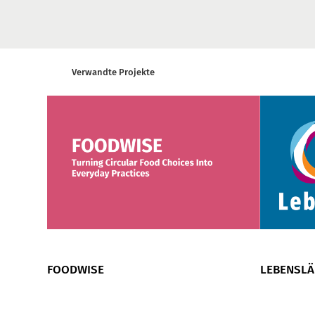
Verwandte Projekte
FOODWISE
LEBENSL