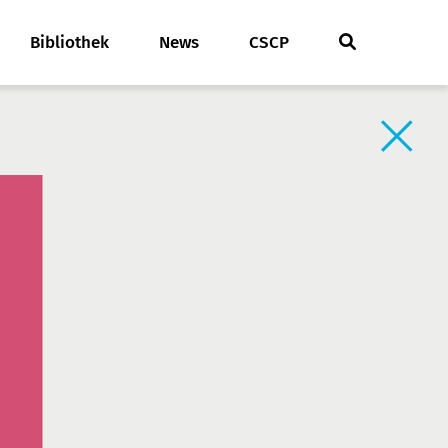
Bibliothek
News
CSCP
Zurück