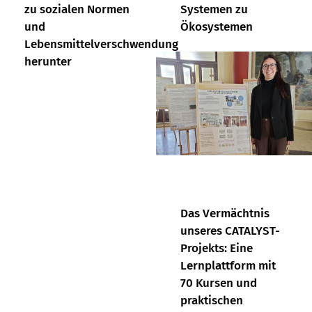
zu sozialen Normen
Systemen zu
und
Ökosystemen
Lebensmittelverschwendung
herunter
Das Vermächtnis
unseres CATALYST-
Projekts: Eine
Lernplattform mit
70 Kursen und
praktischen