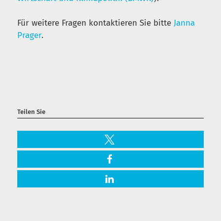
Für weitere Fragen kontaktieren Sie bitte
Janna
Prager
.
Teilen Sie