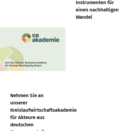
Instrumenten für
einen nachhaltigen
Wandel
Nehmen Sie an
unserer
Kreislaufwirtschaftsakademie
für Akteure aus
deutschen