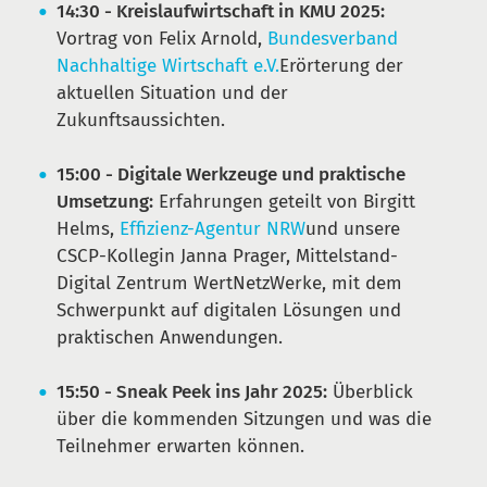
14:30 - Kreislaufwirtschaft in KMU 2025:
Vortrag von Felix Arnold,
Bundesverband
Nachhaltige Wirtschaft e.V.
Erörterung der
aktuellen Situation und der
Zukunftsaussichten.
15:00 - Digitale Werkzeuge und praktische
Umsetzung:
Erfahrungen geteilt von Birgitt
Helms,
Effizienz-Agentur NRW
und unsere
CSCP-Kollegin Janna Prager, Mittelstand-
Digital Zentrum WertNetzWerke, mit dem
Schwerpunkt auf digitalen Lösungen und
praktischen Anwendungen.
15:50 - Sneak Peek ins Jahr 2025:
Überblick
über die kommenden Sitzungen und was die
Teilnehmer erwarten können.