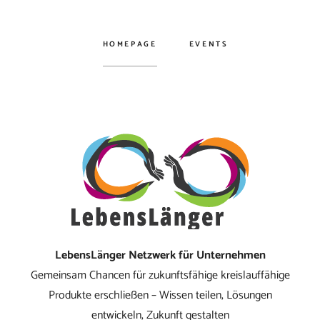
HOMEPAGE
EVENTS
LebensLänger Netzwerk für Unternehmen
Gemeinsam Chancen für zukunftsfähige kreislauffähige
Produkte erschließen – Wissen teilen, Lösungen
entwickeln, Zukunft gestalten