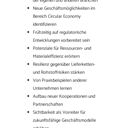
der eigenen und anderen Branchen
Neue Geschäftsmöglichkeiten im
Bereich Circular Economy
identifizieren
Frühzeitig auf regulatorische
Entwicklungen vorbereitet sein
Potenziale für Ressourcen- und
Materialeffizienz erörtern
Resilienz gegenüber Lieferketten-
und Rohstoffrisiken stärken
Von Praxisbeispielen anderer
Unternehmen lernen
Aufbau neuer Kooperationen und
Partnerschaften
Sichtbarkeit als Vorreiter für
zukunftsfähige Geschäftsmodelle