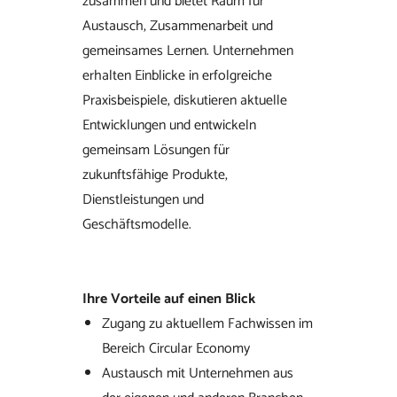
zusammen und bietet Raum für
Austausch, Zusammenarbeit und
gemeinsames Lernen. Unternehmen
erhalten Einblicke in erfolgreiche
Praxisbeispiele, diskutieren aktuelle
Entwicklungen und entwickeln
gemeinsam Lösungen für
zukunftsfähige Produkte,
Dienstleistungen und
Geschäftsmodelle.
Ihre Vorteile auf einen Blick
Zugang zu aktuellem Fachwissen im
Bereich Circular Economy
Austausch mit Unternehmen aus