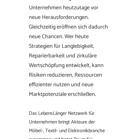
Unternehmen heutzutage vor
neue Herausforderungen.
Gleichzeitig eröffnen sich dadurch
neue Chancen. Wer heute
Strategien für Langlebigkeit,
Reparierbarkeit und zirkuläre
Wertschöpfung entwickelt, kann
Risiken reduzieren, Ressourcen
effizienter nutzen und neue
Marktpotenziale erschließen.
Das LebensLänger Netzwerk für
Unternehmen bringt Akteure der
Möbel-, Textil- und Elektronikbranche