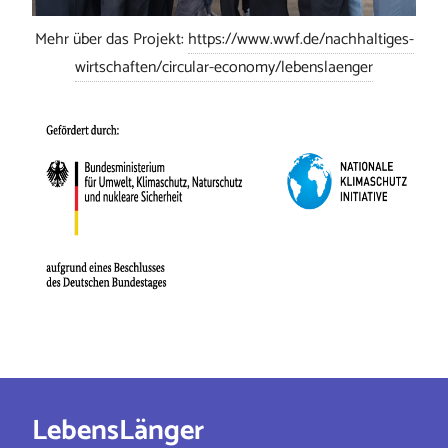
Mehr über das Projekt:
https://www.wwf.de/nachhaltiges-
wirtschaften/circular-economy/lebenslaenger
LebensLänger