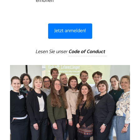
erhöhen
Jetzt anmelden!
Lesen Sie unser
Code of Conduct