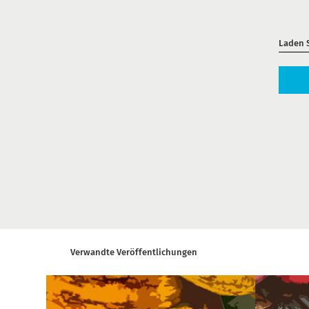
Laden S
Verwandte Veröffentlichungen