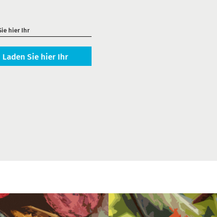
ie hier Ihr
Laden Sie hier Ihr