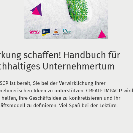
rkung schaffen! Handbuch für
chhaltiges Unternehmertum
SCP ist bereit, Sie bei der Verwirklichung Ihrer
nehmerischen Ideen zu unterstützen! CREATE IMPACT! wir
 helfen, Ihre Geschäftsidee zu konkretisieren und Ihr
äftsmodell zu definieren. Viel Spaß bei der Lektüre!