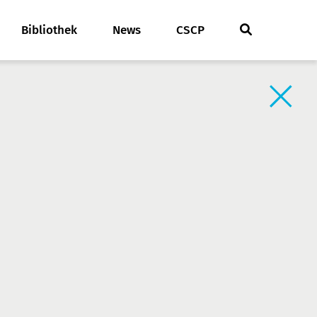
Bibliothek
News
CSCP
Zurück