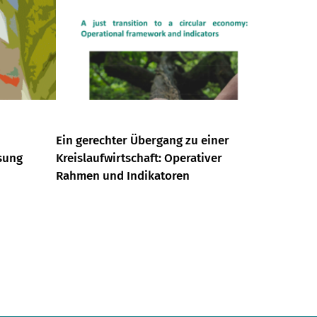
Ein gerechter Übergang zu einer
sung
Kreislaufwirtschaft: Operativer
Rahmen und Indikatoren