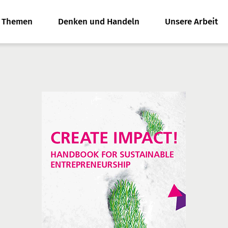
e Themen
Denken und Handeln
Unsere Arbeit