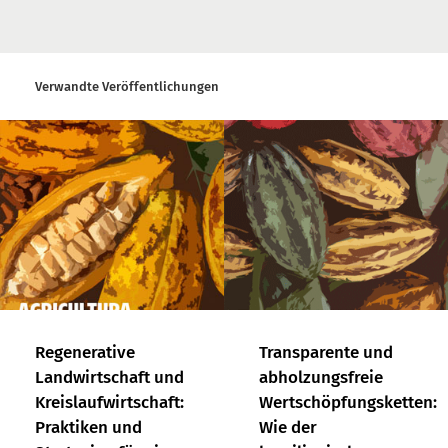
Verwandte Veröffentlichungen
Regenerative
Transparente und
Landwirtschaft und
abholzungsfreie
Kreislaufwirtschaft:
Wertschöpfungsketten:
Praktiken und
Wie der