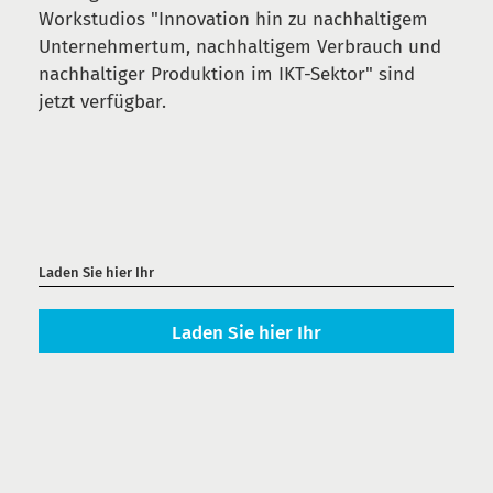
Workstudios "Innovation hin zu nachhaltigem
Unternehmertum, nachhaltigem Verbrauch und
nachhaltiger Produktion im IKT-Sektor" sind
jetzt verfügbar.
Laden Sie hier Ihr
Laden Sie hier Ihr