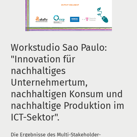
Workstudio Sao Paulo:
"Innovation für
nachhaltiges
Unternehmertum,
nachhaltigen Konsum und
nachhaltige Produktion im
ICT-Sektor".
Die Ergebnisse des Multi-Stakeholder-