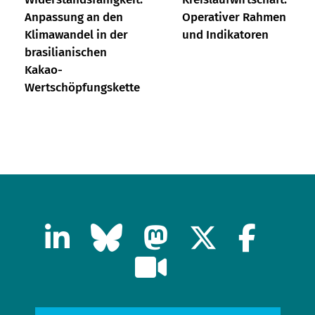
Anpassung an den
Operativer Rahmen
Klimawandel in der
und Indikatoren
brasilianischen
Kakao-
Wertschöpfungskette