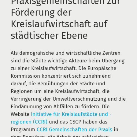
Praxisgemeinschaften zur
Förderung der
Kreislaufwirtschaft auf
städtischer Ebene
Als demografische und wirtschaftliche Zentren
sind die Städte wichtige Akteure beim Übergang
zu einer Kreislaufwirtschaft. Die Europäische
Kommission konzentriert sich zunehmend
darauf, die Bemühungen der Städte und
Regionen um eine Kreislaufwirtschaft, die
Verringerung der Umweltverschmutzung und die
Eindämmung von Abfällen zu fördern. Die
Website
Initiative für Kreislaufstädte und -
regionen (CCRI)
und das CSCP haben das
Programm
CCRI Gemeinschaften der Praxis
in