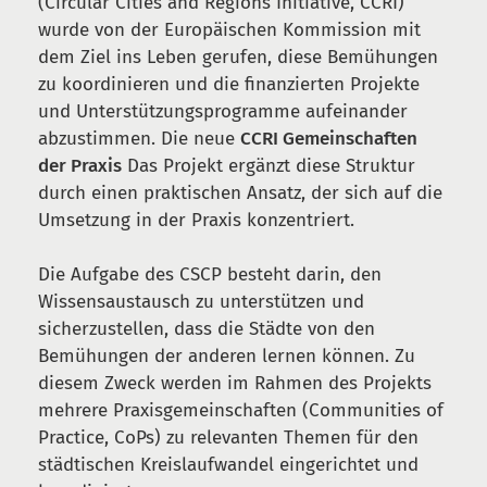
(Circular Cities and Regions Initiative, CCRI)
wurde von der Europäischen Kommission mit
dem Ziel ins Leben gerufen, diese Bemühungen
zu koordinieren und die finanzierten Projekte
und Unterstützungsprogramme aufeinander
abzustimmen. Die neue
CCRI Gemeinschaften
der Praxis
Das Projekt ergänzt diese Struktur
durch einen praktischen Ansatz, der sich auf die
Umsetzung in der Praxis konzentriert.
Die Aufgabe des CSCP besteht darin, den
Wissensaustausch zu unterstützen und
sicherzustellen, dass die Städte von den
Bemühungen der anderen lernen können. Zu
diesem Zweck werden im Rahmen des Projekts
mehrere Praxisgemeinschaften (Communities of
Practice, CoPs) zu relevanten Themen für den
städtischen Kreislaufwandel eingerichtet und