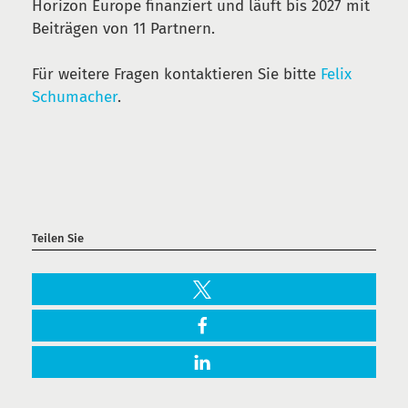
Horizon Europe finanziert und läuft bis 2027 mit
Beiträgen von 11 Partnern.
Für weitere Fragen kontaktieren Sie bitte
Felix
Schumacher
.
Teilen Sie