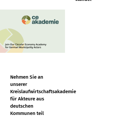
Nehmen Sie an
unserer
Kreislaufwirtschaftsakademie
für Akteure aus
deutschen
Kommunen teil