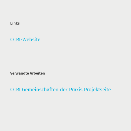
Links
CCRI-Website
Verwandte Arbeiten
CCRI Gemeinschaften der Praxis Projektseite