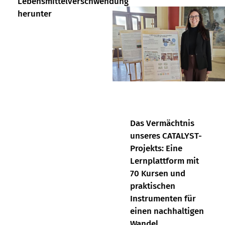
Lebensmittelverschwendung
herunter
Das Vermächtnis
unseres CATALYST-
Projekts: Eine
Lernplattform mit
70 Kursen und
praktischen
Instrumenten für
einen nachhaltigen
Wandel