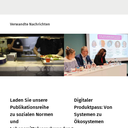
Verwandte Nachrichten
Laden Sie unsere
Digitaler
Publikationsreihe
Produktpass: Von
zu sozialen Normen
Systemen zu
und
Ökosystemen