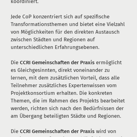
koordiniert.
Jede CoP konzentriert sich auf spezifische
Transformationsthemen und bietet eine Vielzahl
von Möglichkeiten für den direkten Austausch
zwischen Städten und Regionen auf
unterschiedlichen Erfahrungsebenen.
Die
CCRI Gemeinschaften der Praxis
ermöglicht
es Gleichgesinnten, direkt voneinander zu
lernen, mit dem zusätzlichen Vorteil, dass alle
Teilnehmer zusätzliches Expertenwissen vom
Projektkonsortium erhalten. Die konkreten
Themen, die im Rahmen des Projekts bearbeitet
werden, richten sich nach den Bedürfnissen der
am Übergang beteiligten Städte und Regionen.
Die
CCRI Gemeinschaften der Praxis
wird von