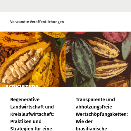
Verwandte Veröffentlichungen
Regenerative
Transparente und
Landwirtschaft und
abholzungsfreie
Kreislaufwirtschaft:
Wertschöpfungsketten:
Praktiken und
Wie der
Strategien für eine
brasilianische