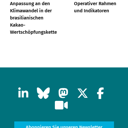
Anpassung an den
Operativer Rahmen
Klimawandel in der
und Indikatoren
brasilianischen
Kakao-
Wertschöpfungskette
Abonnieren Sie unseren Newsletter