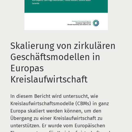
Skalierung von zirkulären
Geschäftsmodellen in
Europas
Kreislaufwirtschaft
In diesem Bericht wird untersucht, wie
Kreislaufwirtschaftsmodelle (CBMs) in ganz
Europa skaliert werden können, um den
Übergang zu einer Kreislaufwirtschaft zu
unterstützen. Er wurde vom Europäischen