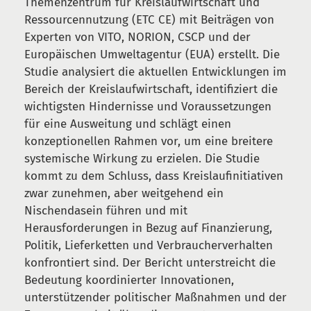
Themenzentrum für Kreislaufwirtschaft und
Ressourcennutzung (ETC CE) mit Beiträgen von
Experten von VITO, NORION, CSCP und der
Europäischen Umweltagentur (EUA) erstellt. Die
Studie analysiert die aktuellen Entwicklungen im
Bereich der Kreislaufwirtschaft, identifiziert die
wichtigsten Hindernisse und Voraussetzungen
für eine Ausweitung und schlägt einen
konzeptionellen Rahmen vor, um eine breitere
systemische Wirkung zu erzielen. Die Studie
kommt zu dem Schluss, dass Kreislaufinitiativen
zwar zunehmen, aber weitgehend ein
Nischendasein führen und mit
Herausforderungen in Bezug auf Finanzierung,
Politik, Lieferketten und Verbraucherverhalten
konfrontiert sind. Der Bericht unterstreicht die
Bedeutung koordinierter Innovationen,
unterstützender politischer Maßnahmen und der