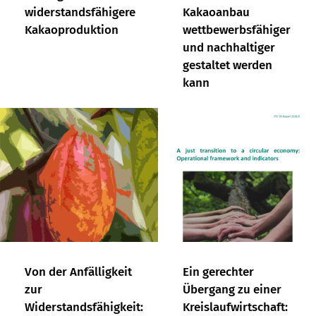
widerstandsfähigere
Kakaoanbau
Kakaoproduktion
wettbewerbsfähiger
und nachhaltiger
gestaltet werden
kann
Von der Anfälligkeit
Ein gerechter
zur
Übergang zu einer
Widerstandsfähigkeit:
Kreislaufwirtschaft: