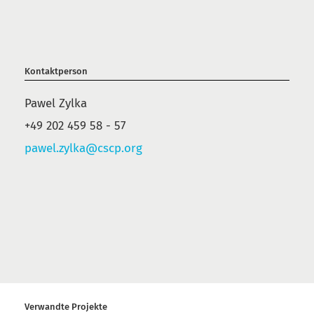
Kontaktperson
Pawel Zylka
+49 202 459 58 - 57
pawel.zylka@cscp.org
Verwandte Projekte