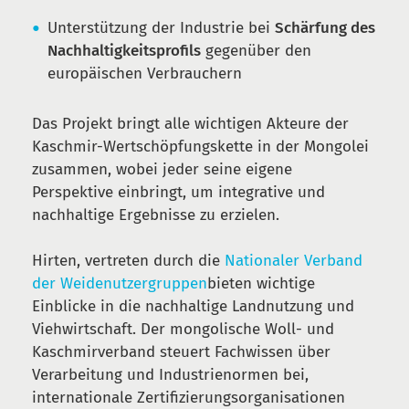
Unterstützung der Industrie bei
Schärfung des
Nachhaltigkeitsprofils
gegenüber den
europäischen Verbrauchern
Das Projekt bringt alle wichtigen Akteure der
Kaschmir-Wertschöpfungskette in der Mongolei
zusammen, wobei jeder seine eigene
Perspektive einbringt, um integrative und
nachhaltige Ergebnisse zu erzielen.
Hirten, vertreten durch die
Nationaler Verband
der Weidenutzergruppen
bieten wichtige
Einblicke in die nachhaltige Landnutzung und
Viehwirtschaft. Der mongolische Woll- und
Kaschmirverband steuert Fachwissen über
Verarbeitung und Industrienormen bei,
internationale Zertifizierungsorganisationen