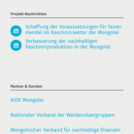
Projekt-Nachrichten
Schaffung der Voraussetzungen für fairen
Handel im Kaschmirsektor der Mongolei
Verbesserung der nachhaltigen
Kaschmirproduktion in der Mongolei
Partner & Kunden
AVSF Mongolei
Nationaler Verband der Weidenutzergruppen
Mongolischer Verband für nachhaltige Finanzen