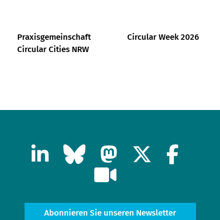
Praxisgemeinschaft
Circular Week 2026
Circular Cities NRW
Abonnieren Sie unseren Newsletter