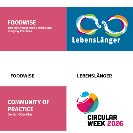
FOODWISE
LEBENSLÄNGER