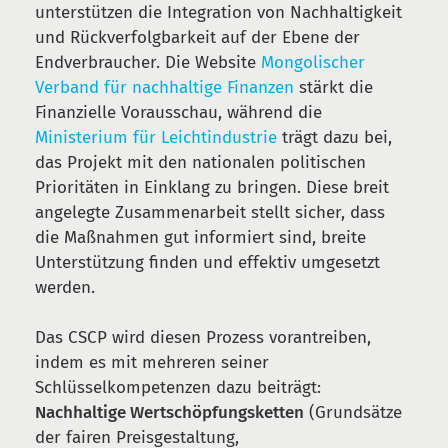
unterstützen die Integration von Nachhaltigkeit
und Rückverfolgbarkeit auf der Ebene der
Endverbraucher. Die Website
Mongolischer
Verband für nachhaltige Finanzen
stärkt die
Finanzielle Vorausschau, während die
Ministerium für Leichtindustrie
trägt dazu bei,
das Projekt mit den nationalen politischen
Prioritäten in Einklang zu bringen. Diese breit
angelegte Zusammenarbeit stellt sicher, dass
die Maßnahmen gut informiert sind, breite
Unterstützung finden und effektiv umgesetzt
werden.
Das CSCP wird diesen Prozess vorantreiben,
indem es mit mehreren seiner
Schlüsselkompetenzen dazu beiträgt:
Nachhaltige Wertschöpfungsketten
(Grundsätze
der fairen Preisgestaltung,