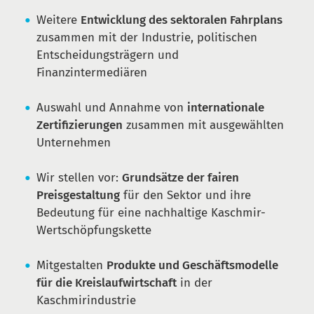
Weitere
Entwicklung des sektoralen Fahrplans
zusammen mit der Industrie, politischen
Entscheidungsträgern und
Finanzintermediären
Auswahl und Annahme von
internationale
Zertifizierungen
zusammen mit ausgewählten
Unternehmen
Wir stellen vor:
Grundsätze der fairen
Preisgestaltung
für den Sektor und ihre
Bedeutung für eine nachhaltige Kaschmir-
Wertschöpfungskette
Mitgestalten
Produkte und Geschäftsmodelle
für die Kreislaufwirtschaft
in der
Kaschmirindustrie