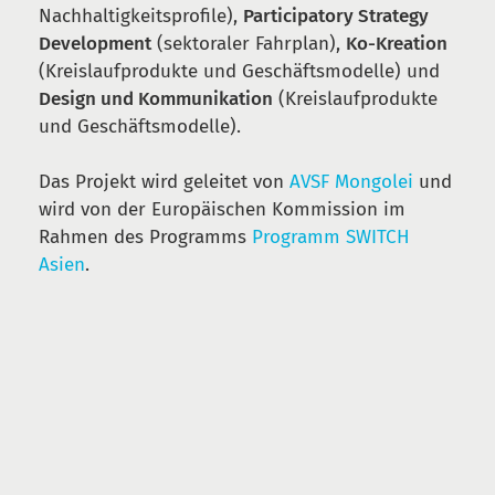
Nachhaltigkeitsprofile),
Participatory Strategy
Development
(sektoraler Fahrplan),
Ko-Kreation
(Kreislaufprodukte und Geschäftsmodelle) und
Design und Kommunikation
(Kreislaufprodukte
und Geschäftsmodelle).
Das Projekt wird geleitet von
AVSF Mongolei
und
wird von der Europäischen Kommission im
Rahmen des Programms
Programm SWITCH
Asien
.