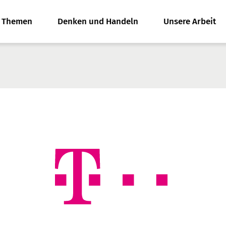
e Themen
Denken und Handeln
Unsere Arbeit