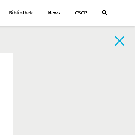
Bibliothek
News
CSCP
Zurück