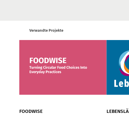
Verwandte Projekte
FOODWISE
LEBENSL