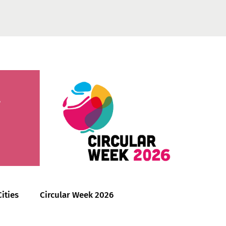
ities
Circular Week 2026