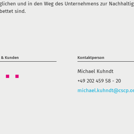
lichen und in den Weg des Unternehmens zur Nachhaltig
bettet sind.
r & Kunden
Kontaktperson
Michael Kuhndt
+49 202 459 58 - 20
michael.kuhndt@cscp.o