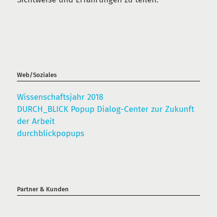
Web/Soziales
Wissenschaftsjahr 2018
DURCH_BLICK Popup Dialog-Center zur Zukunft
der Arbeit
durchblickpopups
Partner & Kunden