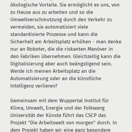
ökologische Vorteile. Sie ermöglicht es uns, von
zu Hause aus zu arbeiten und so die
Umweltverschmutzung durch den Verkehr zu
vermeiden, sie automatisiert viele
standardisierte Prozesse und kann die
Sicherheit am Arbeitsplatz erhöhen - man denke
nur an Roboter, die die riskanten Manöver in
den Fabriken übernehmen. Gleichzeitig kann die
Digitalisierung aber auch beängstigend sein.
Werde ich meinen Arbeitsplatz an die
Automatisierung oder an die künstliche
Intelligenz verlieren?
Gemeinsam mit dem Wuppertal Institut für
Klima, Umwelt, Energie und der Folkwang
Universität der Künste führt das CSCP das
Projekt "Die Arbeitswelt von morgen" durch. In
dem Projekt haben wir eine ganz besondere