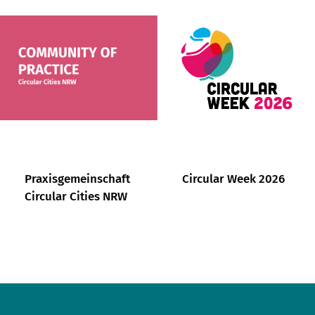
Praxisgemeinschaft
Circular Week 2026
Circular Cities NRW