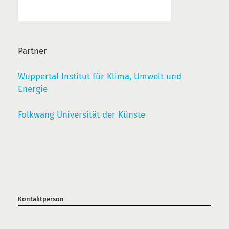
Partner
Wuppertal Institut für Klima, Umwelt und
Energie
Folkwang Universität der Künste
Kontaktperson