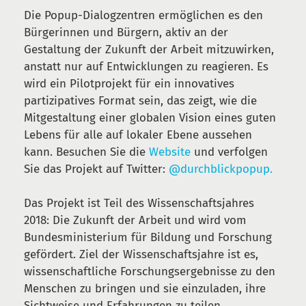
Die Popup-Dialogzentren ermöglichen es den
Bürgerinnen und Bürgern, aktiv an der
Gestaltung der Zukunft der Arbeit mitzuwirken,
anstatt nur auf Entwicklungen zu reagieren. Es
wird ein Pilotprojekt für ein innovatives
partizipatives Format sein, das zeigt, wie die
Mitgestaltung einer globalen Vision eines guten
Lebens für alle auf lokaler Ebene aussehen
kann. Besuchen Sie die
Website
und verfolgen
Sie das Projekt auf Twitter:
@durchblickpopup.
Das Projekt ist Teil des Wissenschaftsjahres
2018: Die Zukunft der Arbeit und wird vom
Bundesministerium für Bildung und Forschung
gefördert. Ziel der Wissenschaftsjahre ist es,
wissenschaftliche Forschungsergebnisse zu den
Menschen zu bringen und sie einzuladen, ihre
Sichtweise und Erfahrungen zu teilen.