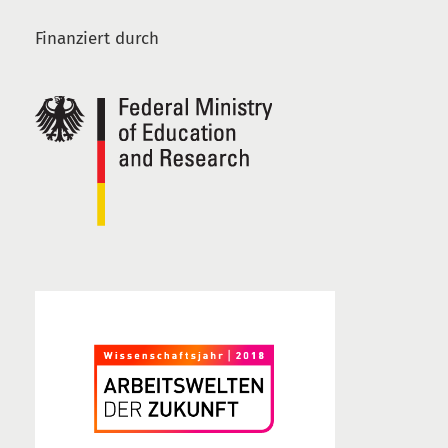
Finanziert durch