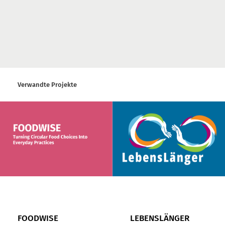
Verwandte Projekte
FOODWISE
LEBENSLÄNGER