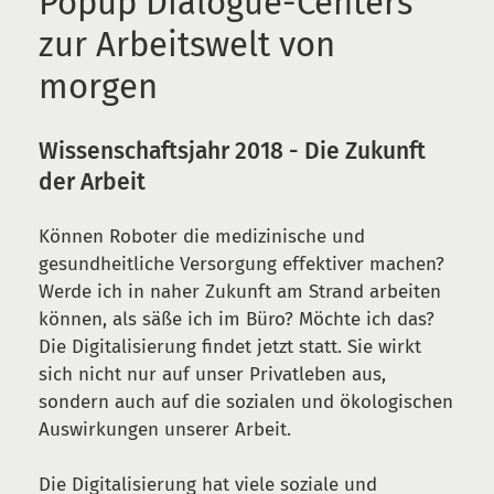
Popup Dialogue-Centers
zur Arbeitswelt von
morgen
Wissenschaftsjahr 2018 - Die Zukunft
der Arbeit
Können Roboter die medizinische und
gesundheitliche Versorgung effektiver machen?
Werde ich in naher Zukunft am Strand arbeiten
können, als säße ich im Büro? Möchte ich das?
Die Digitalisierung findet jetzt statt. Sie wirkt
sich nicht nur auf unser Privatleben aus,
sondern auch auf die sozialen und ökologischen
Auswirkungen unserer Arbeit.
Die Digitalisierung hat viele soziale und