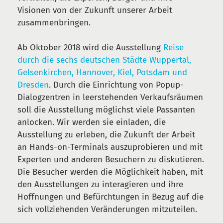
Visionen von der Zukunft unserer Arbeit
zusammenbringen.
Ab Oktober 2018 wird die Ausstellung
Reise
durch die sechs deutschen Städte Wuppertal,
Gelsenkirchen, Hannover, Kiel, Potsdam und
Dresden
. Durch die Einrichtung von Popup-
Dialogzentren in leerstehenden Verkaufsräumen
soll die Ausstellung möglichst viele Passanten
anlocken. Wir werden sie einladen, die
Ausstellung zu erleben, die Zukunft der Arbeit
an Hands-on-Terminals auszuprobieren und mit
Experten und anderen Besuchern zu diskutieren.
Die Besucher werden die Möglichkeit haben, mit
den Ausstellungen zu interagieren und ihre
Hoffnungen und Befürchtungen in Bezug auf die
sich vollziehenden Veränderungen mitzuteilen.