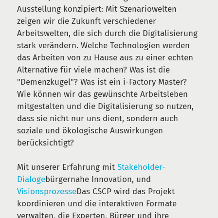
Ausstellung konzipiert: Mit Szenariowelten
zeigen wir die Zukunft verschiedener
Arbeitswelten, die sich durch die Digitalisierung
stark verändern. Welche Technologien werden
das Arbeiten von zu Hause aus zu einer echten
Alternative für viele machen? Was ist die
"Demenzkugel"? Was ist ein i-Factory Master?
Wie können wir das gewünschte Arbeitsleben
mitgestalten und die Digitalisierung so nutzen,
dass sie nicht nur uns dient, sondern auch
soziale und ökologische Auswirkungen
berücksichtigt?
Mit unserer Erfahrung mit
Stakeholder-
Dialoge
bürgernahe Innovation, und
Visionsprozesse
Das CSCP wird das Projekt
koordinieren und die interaktiven Formate
verwalten, die Experten, Bürger und ihre