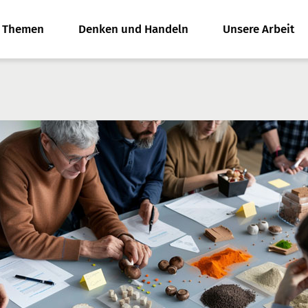
e Themen
Denken und Handeln
Unsere Arbeit