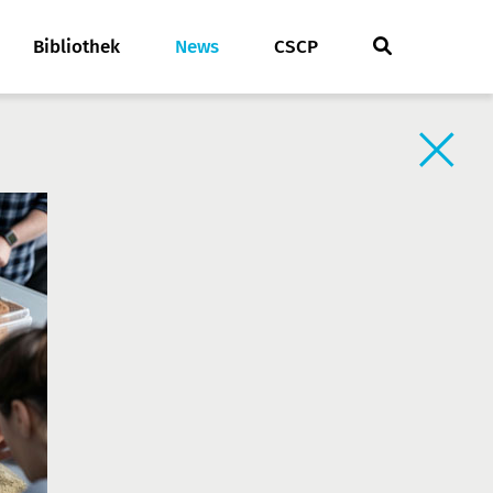
Bibliothek
News
CSCP
Zurück