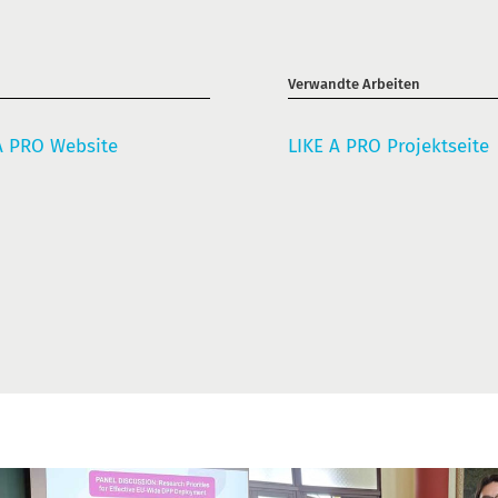
Verwandte Arbeiten
A PRO Website
LIKE A PRO Projektseite