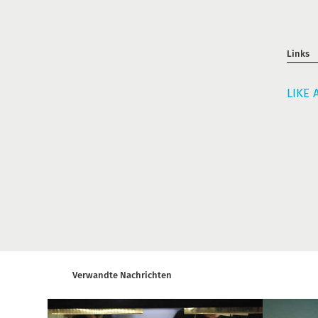
Links
LIKE 
Verwandte Nachrichten